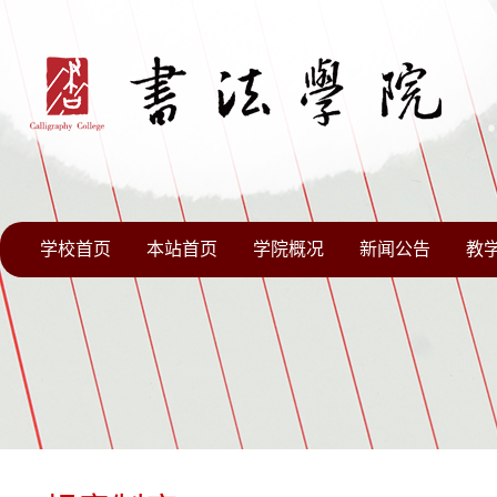
学校首页
本站首页
学院概况
新闻公告
教