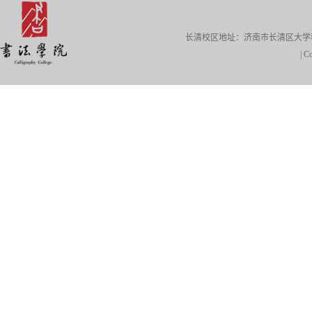
长清校区地址：济南市长清区大学科技园
| 