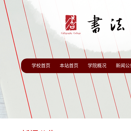
学校首页
本站首页
学院概况
新闻公