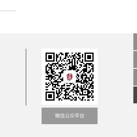
微信公众平台