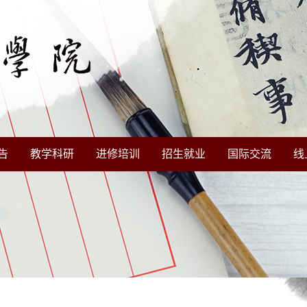
告
教学科研
进修培训
招生就业
国际交流
线